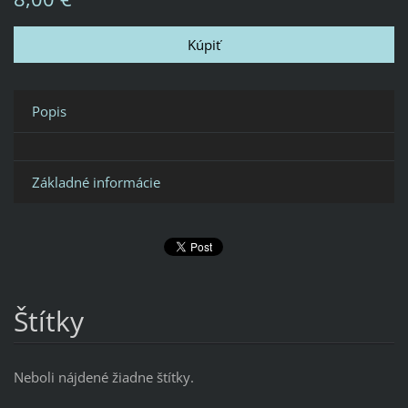
Popis
Základné informácie
Štítky
Neboli nájdené žiadne štítky.