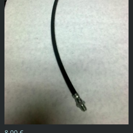
8,00 €