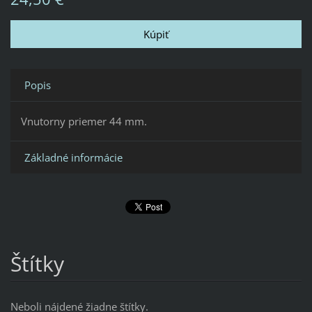
Popis
Vnutorny priemer 44 mm.
Základné informácie
Štítky
Neboli nájdené žiadne štítky.