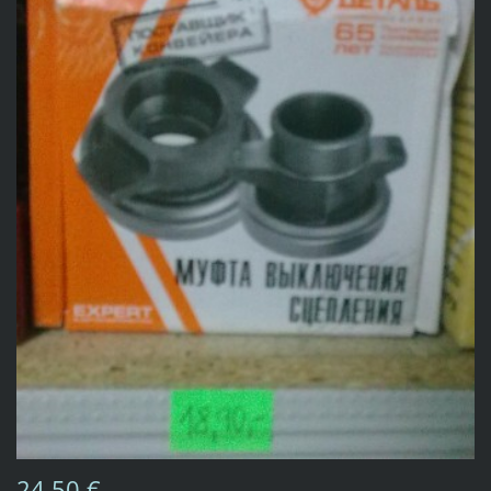
24,50 €