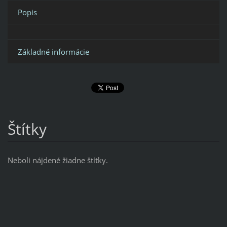
Popis
Základné informácie
Štítky
Neboli nájdené žiadne štítky.