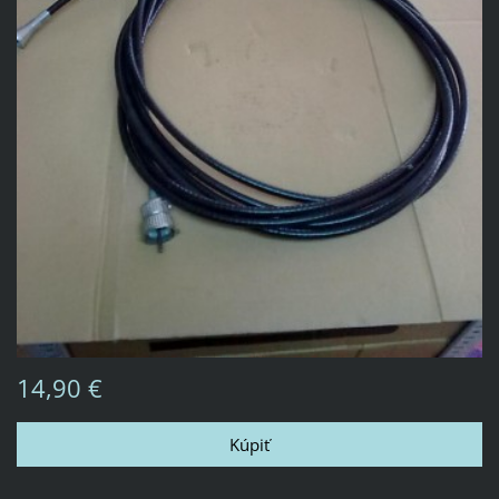
14,90 €