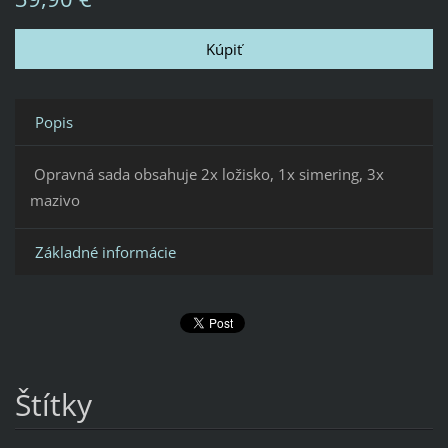
Popis
Opravná sada obsahuje 2x ložisko, 1x simering, 3x
mazivo
Základné informácie
Štítky