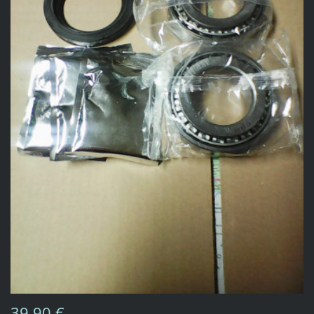
39,90 €