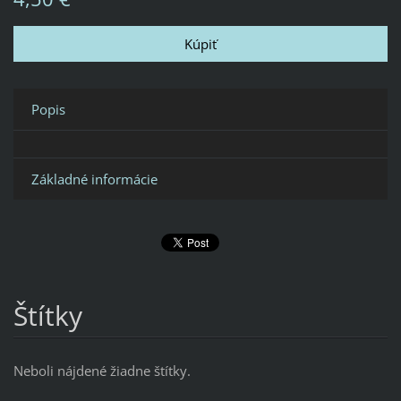
Popis
Základné informácie
Štítky
Neboli nájdené žiadne štítky.