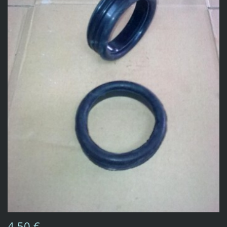
4,50 €