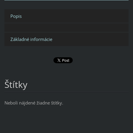
Popis
Základné informácie
Štítky
Neboli nájdené žiadne štítky.