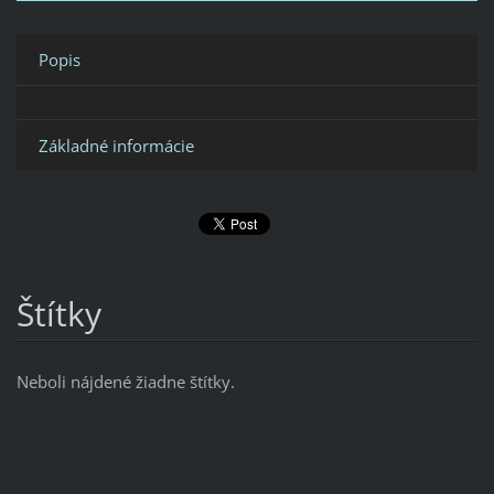
Popis
Základné informácie
Štítky
Neboli nájdené žiadne štítky.