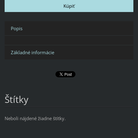
Popis
Základné informácie
Štítky
Neboli nájdené žiadne štítky.