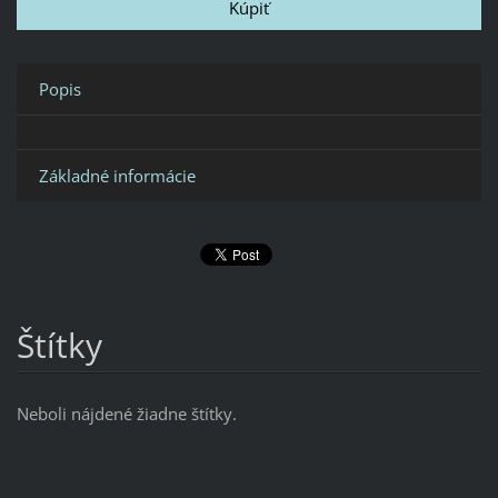
Popis
Základné informácie
Štítky
Neboli nájdené žiadne štítky.