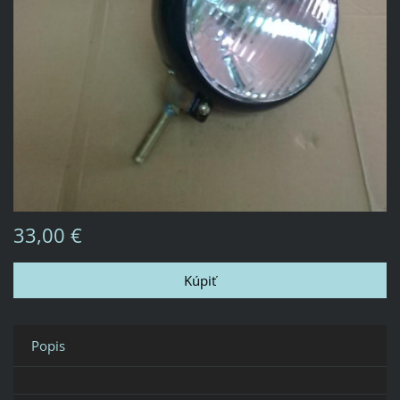
33,00 €
Popis