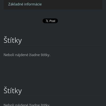
Základné informácie
Štítky
Neboli nájdené žiadne štítky.
Štítky
Neboli nájdené žiadne štítky.