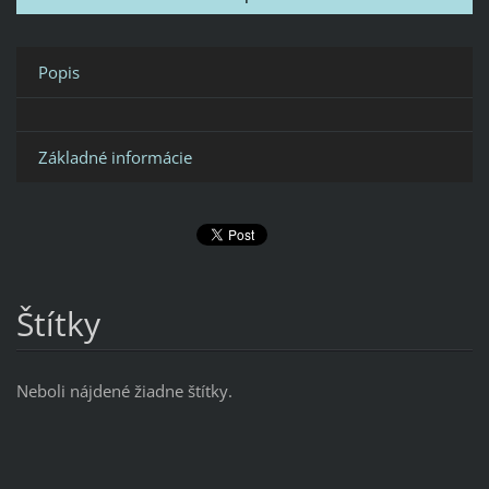
Popis
Základné informácie
Štítky
Neboli nájdené žiadne štítky.