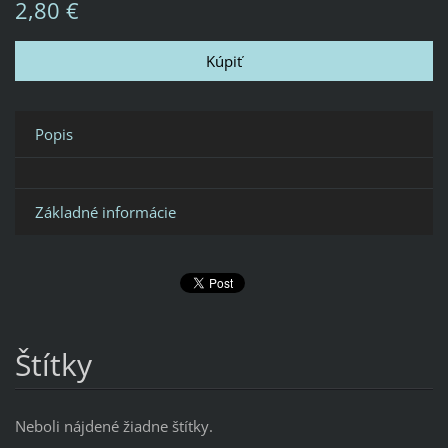
2,80 €
Popis
Základné informácie
Štítky
Neboli nájdené žiadne štítky.