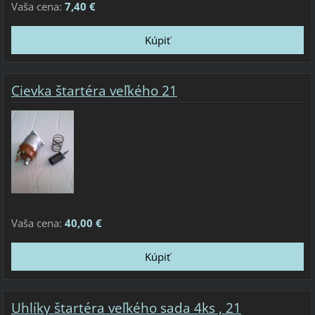
Vaša cena:
7,40 €
Cievka štartéra veľkého 21
Vaša cena:
40,00 €
Uhlíky štartéra veľkého sada 4ks , 21