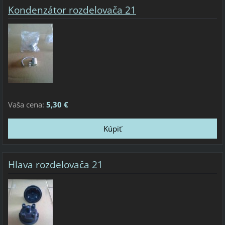
Kondenzátor rozdelovača 21
Vaša cena:
5,30 €
Hlava rozdelovača 21