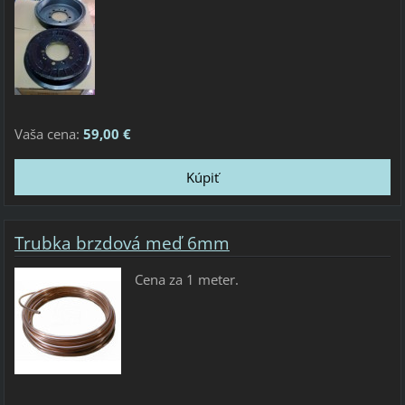
Vaša cena:
59,00 €
Trubka brzdová meď 6mm
Cena za 1 meter.