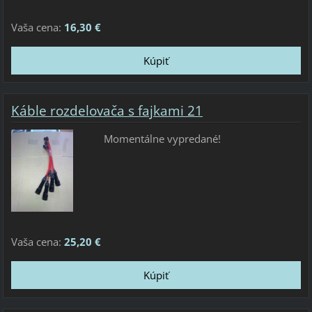
Vaša cena:
16,30 €
Káble rozdelovača s fajkami 21
Momentálne vypredané!
Vaša cena:
25,20 €