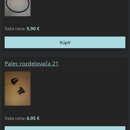
Vaša cena:
5,90 €
Palec rozdelovača 21
Vaša cena:
6,05 €