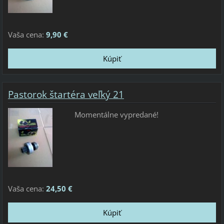
Vaša cena:
9,90 €
Pastorok štartéra veľký 21
Momentálne vypredané!
Vaša cena:
24,50 €