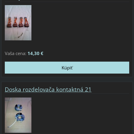
Vaša cena:
14,30 €
Doska rozdelovača kontaktná 21