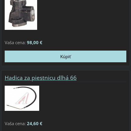
Vaša cena:
98,00 €
Hadica za piestnicu dlhá 66
Vaša cena:
24,60 €