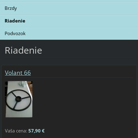
Brzdy
Riadenie
Podvozok
Riadenie
Volant 66
Vaša cena:
57,90 €