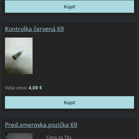
Kontrolka červená 69
Vaša cena:
4,00 €
Pred.smerovka,pozička 69
Cena za 1ks