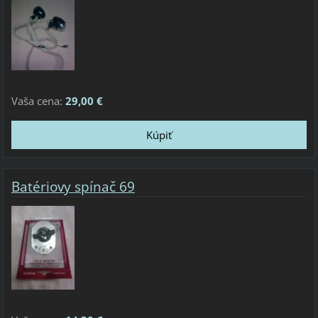
Vaša cena:
29,00 €
Batériovy spínač 69