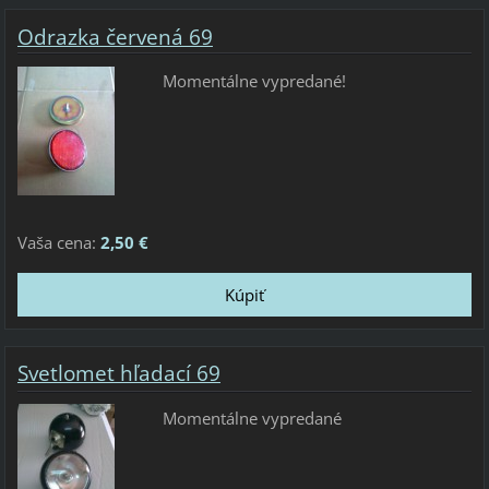
Odrazka červená 69
Momentálne vypredané!
Vaša cena:
2,50 €
Svetlomet hľadací 69
Momentálne vypredané