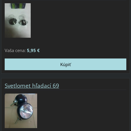
Vaša cena:
5,95 €
Svetlomet hľadací 69