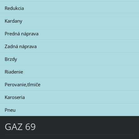
Redukcia
Kardany
Predná náprava
Zadná náprava
Brzdy
Riadenie
Perovanie,tlmiče
Karoseria
Pneu
GAZ 69