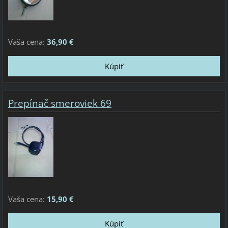
Vaša cena:
36,90 €
Prepínač smeroviek 69
Vaša cena:
15,90 €