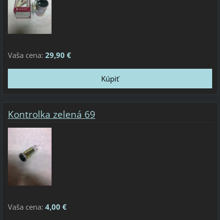
Vaša cena:
29,90 €
Kontrolka zelená 69
Vaša cena:
4,00 €