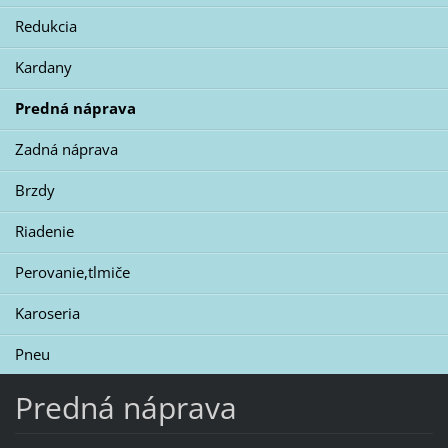
Redukcia
Kardany
Predná náprava
Zadná náprava
Brzdy
Riadenie
Perovanie,tlmiče
Karoseria
Pneu
Predná náprava