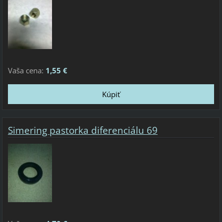
Vaša cena:
1,55 €
Simering pastorka diferenciálu 69