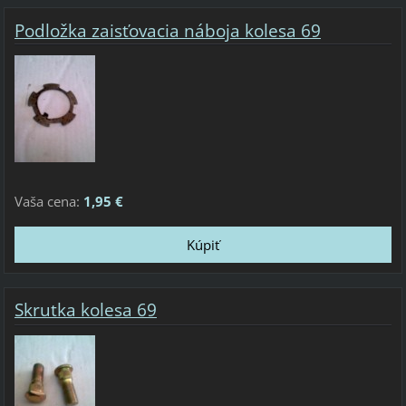
Podložka zaisťovacia náboja kolesa 69
Vaša cena:
1,95 €
Skrutka kolesa 69