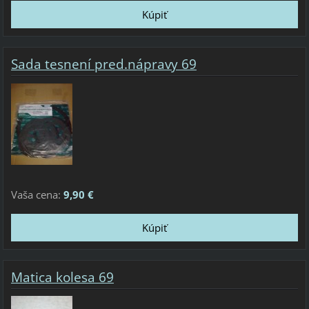
Sada tesnení pred.nápravy 69
Vaša cena:
9,90 €
Matica kolesa 69