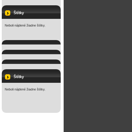
Štítky
Neboli nájdené žiadne štítky.
Štítky
Neboli nájdené žiadne štítky.