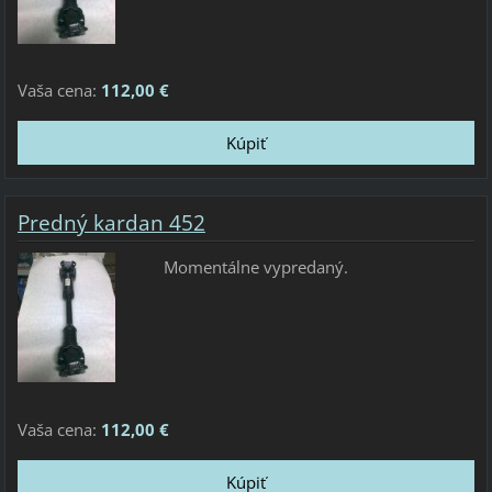
Vaša cena:
112,00 €
Predný kardan 452
Momentálne vypredaný.
Vaša cena:
112,00 €